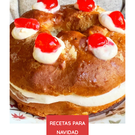
RECETAS PARA
NAVIDAD