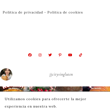
Politica de privacidad
-
Politica de cookies
jjcitysingluten
Utilizamos cookies para ofrecerte la mejor
experiencia en nuestra web.