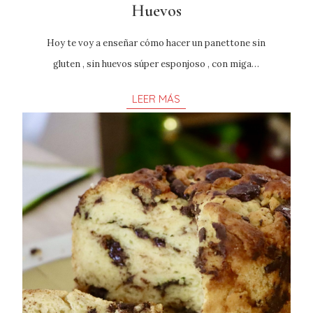
Huevos
Hoy te voy a enseñar cómo hacer un panettone sin
gluten , sin huevos súper esponjoso , con miga…
LEER MÁS