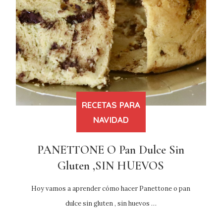
RECETAS PARA
NAVIDAD
PANETTONE O Pan Dulce Sin
Gluten ,SIN HUEVOS
Hoy vamos a aprender cómo hacer Panettone o pan
dulce sin gluten , sin huevos …