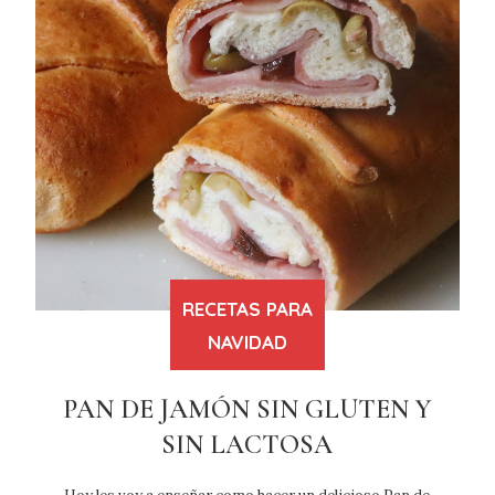
RECETAS PARA
NAVIDAD
PAN DE JAMÓN SIN GLUTEN Y
SIN LACTOSA