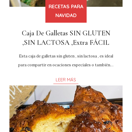
RECETAS PARA
NAVIDAD
Caja De Galletas SIN GLUTEN
,SIN LACTOSA ,Extra FÁCIL
Esta caja de galletas sin gluten , sin lactosa , es ideal
para compartir en ocaciones especiales o también…
LEER MÁS