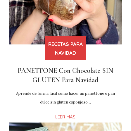
RECETAS PARA
NAVIDAD
PANETTONE Con Chocolate SIN
GLUTEN Para Navidad
Aprende de forma fácil como hacer un panettone o pan
dulce sin gluten esponjoso…
LEER MÁS