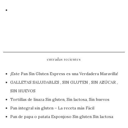
LEER MÁS
entradas recientes
¡Este Pan Sin Gluten Express es una Verdadera Maravilla!
GALLETAS SALUDABLES , SIN GLUTEN , SIN AZÚCAR ,
SIN HUEVOS
Tortillas de linaza Sin gluten, Sin lactosa, Sin huevos
Pan integral sin gluten – La receta más Fácil
Pan de papa o patata Esponjoso Sin gluten Sin lactosa