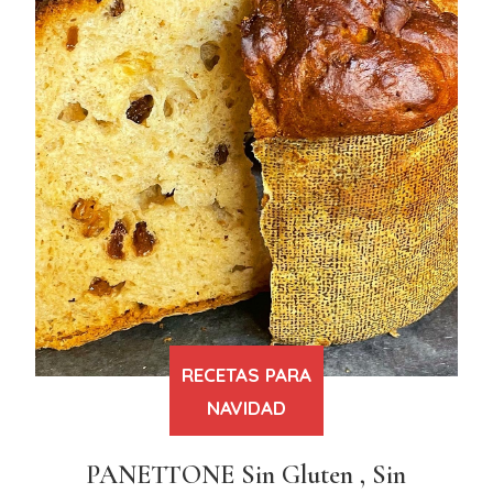
RECETAS PARA
NAVIDAD
PANETTONE Sin Gluten , Sin