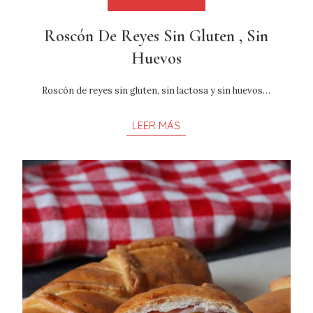
Roscón De Reyes Sin Gluten , Sin
Huevos
Roscón de reyes sin gluten, sin lactosa y sin huevos…
LEER MÁS