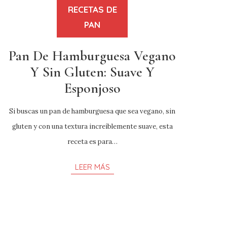
RECETAS DE
PAN
Pan De Hamburguesa Vegano
Y Sin Gluten: Suave Y
Esponjoso
Si buscas un pan de hamburguesa que sea vegano, sin
gluten y con una textura increíblemente suave, esta
receta es para…
LEER MÁS