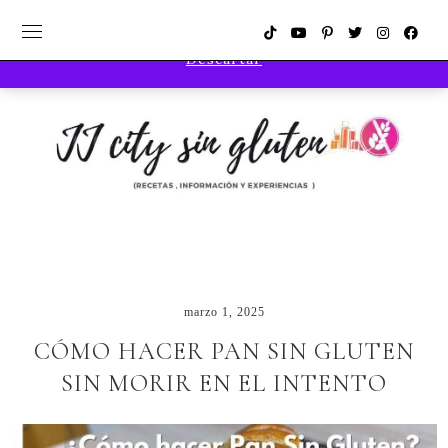
Compra los productos más utilizados en las recetas
Descartar
marzo 1, 2025
CÓMO HACER PAN SIN GLUTEN
SIN MORIR EN EL INTENTO