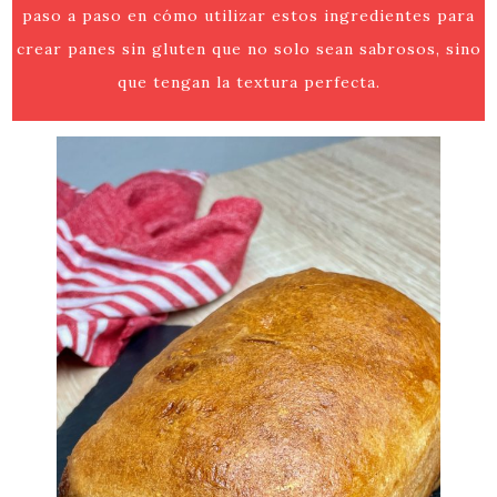
paso a paso en cómo utilizar estos ingredientes para
crear panes sin gluten que no solo sean sabrosos, sino
que tengan la textura perfecta.