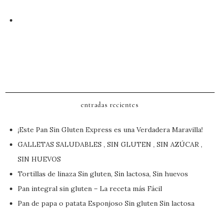
entradas recientes
¡Este Pan Sin Gluten Express es una Verdadera Maravilla!
GALLETAS SALUDABLES , SIN GLUTEN , SIN AZÚCAR ,
SIN HUEVOS
Tortillas de linaza Sin gluten, Sin lactosa, Sin huevos
Pan integral sin gluten – La receta más Fácil
Pan de papa o patata Esponjoso Sin gluten Sin lactosa