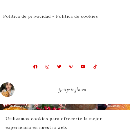
Politica de privacidad
-
Politica de cookies
jjcitysingluten
Utilizamos cookies para ofrecerte la mejor
experiencia en nuestra web.