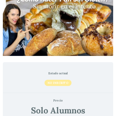
Estado actual
NO INSCRITO
Precio
Solo Alumnos