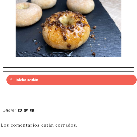
Iniciar sesión
Share:
Los comentarios están cerrados.